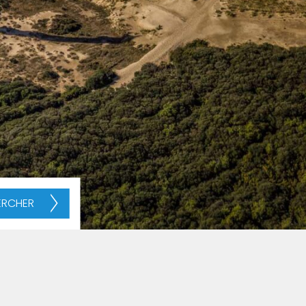
ERCHER