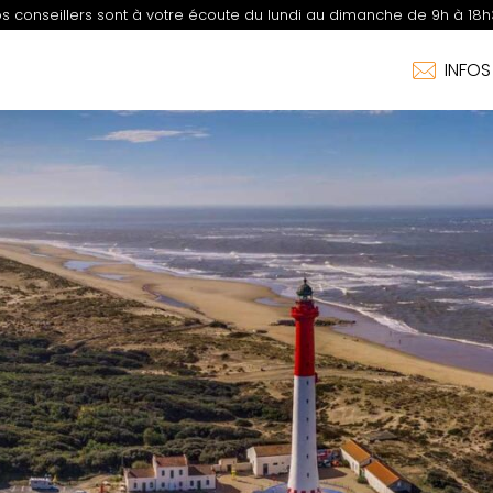
s conseillers sont à votre écoute du lundi au dimanche de 9h à 18h
INFO