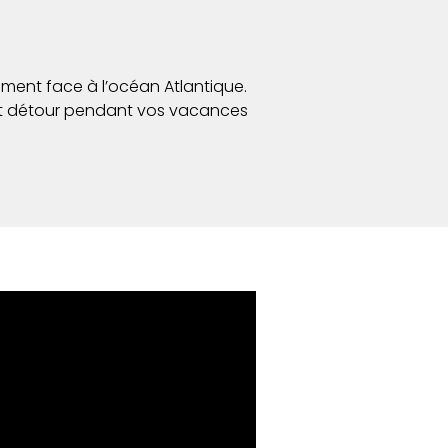
ment face à l’océan Atlantique.
tit détour pendant vos vacances