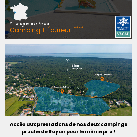
St Augustin s/mer
****
Camping L’Écureuil
Accès aux prestations de nos deux campings
proche de Royan pour le même prix !