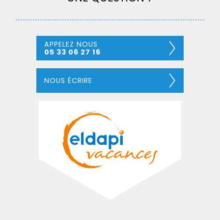
APPELEZ NOUS
05 33 06 27 16
NOUS ÉCRIRE