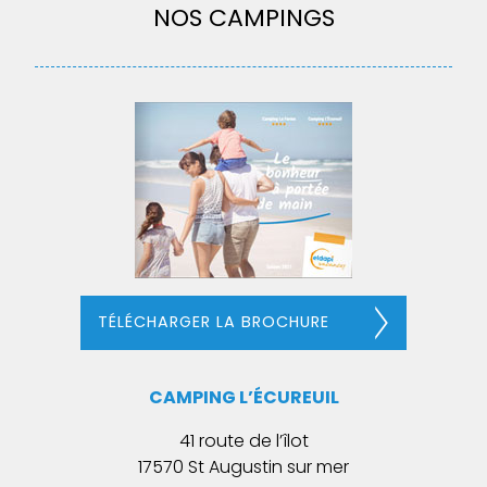
NOS CAMPINGS
TÉLÉCHARGER LA BROCHURE
CAMPING L’ÉCUREUIL
41 route de l’îlot
17570 St Augustin sur mer