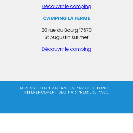
Découvrir le camping
CAMPING LA FERME
20 rue du Bourg 17570
St Augustin sur mer
Découvrir le camping
© 2026 ELDAPI VACANCES PAR
GEEK TONIC
-
RÉFÉRENCEMENT SEO PAR
PREMIERE.PAGE