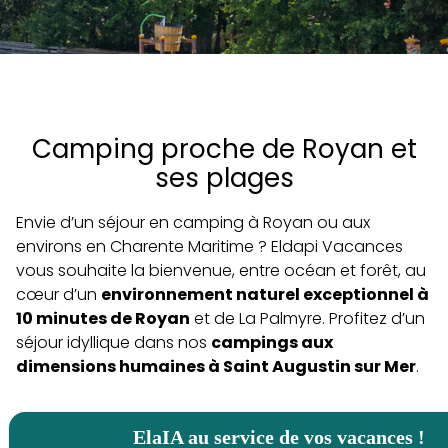
Camping proche de Royan et
ses plages
Envie d’un séjour en camping à Royan ou aux
environs en Charente Maritime ? Eldapi Vacances
vous souhaite la bienvenue, entre océan et forêt, au
cœur d’un
environnement naturel exceptionnel à
10 minutes de Royan
et de La Palmyre. Profitez d’un
séjour idyllique dans nos
campings aux
dimensions humaines à Saint Augustin sur Mer
.