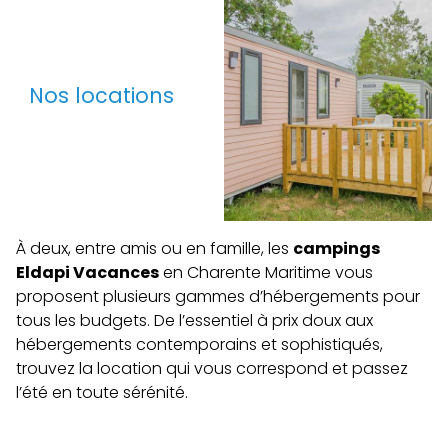
Nos locations
À deux, entre amis ou en famille, les
campings
Eldapi Vacances
en Charente Maritime vous
proposent plusieurs gammes d’hébergements pour
tous les budgets. De l’essentiel à prix doux aux
hébergements contemporains et sophistiqués,
trouvez la location qui vous correspond et passez
l’été en toute sérénité.