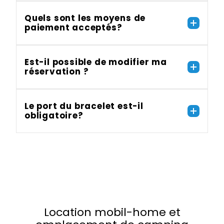
Quels sont les moyens de
paiement acceptés?
Est-il possible de modifier ma
réservation ?
Le port du bracelet est-il
obligatoire?
Location mobil-home et