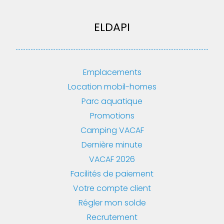
ELDAPI
Emplacements
Location mobil-homes
Parc aquatique
Promotions
Camping VACAF
Dernière minute
VACAF 2026
Facilités de paiement
Votre compte client
Régler mon solde
Recrutement