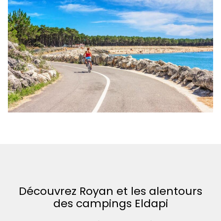
Découvrez Royan et les alentours
des campings Eldapi