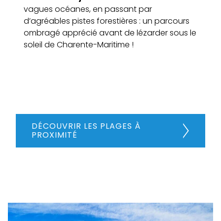
vagues océanes, en passant par
d’agréables pistes forestières : un parcours
ombragé apprécié avant de lézarder sous le
soleil de Charente-Maritime !
DÉCOUVRIR LES PLAGES À
PROXIMITÉ