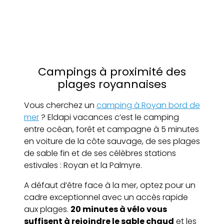
Campings à proximité des
plages royannaises
Vous cherchez un
camping à Royan bord de
mer
? Eldapi vacances c’est le camping
entre océan, forêt et campagne à 5 minutes
en voiture de la côte sauvage, de ses plages
de sable fin et de ses célèbres stations
estivales : Royan et la Palmyre.
A défaut d’être face à la mer, optez pour un
cadre exceptionnel avec un accès rapide
aux plages.
20 minutes à vélo vous
suffisent à rejoindre le sable chaud
et les