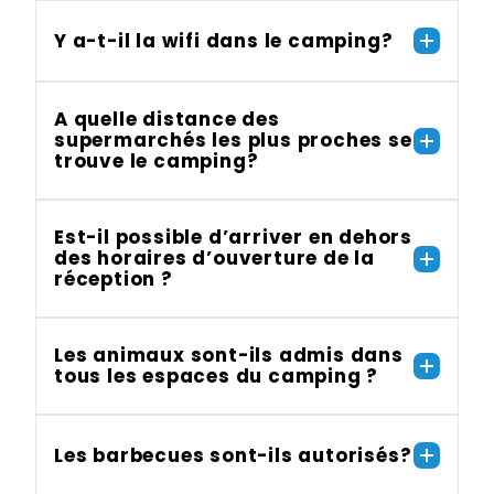
Y a-t-il la wifi dans le camping?
A quelle distance des
supermarchés les plus proches se
trouve le camping?
Est-il possible d’arriver en dehors
des horaires d’ouverture de la
réception ?
Les animaux sont-ils admis dans
tous les espaces du camping ?
Les barbecues sont-ils autorisés?