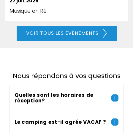
27 juil. 2026
Musique en Ré
VOIR TOUS LES ÉVÈNEMENTS
Nous répondons à vos questions
Quelles sont les horaires de
réception?
Le camping est-il agrée VACAF ?