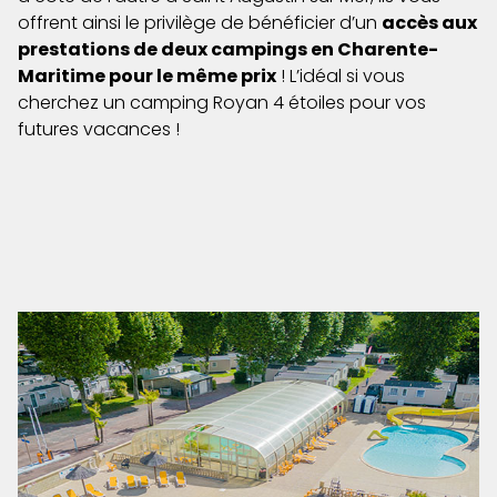
offrent ainsi le privilège de bénéficier d’un
accès aux
prestations de deux campings en Charente-
Maritime pour le même prix
! L’idéal si vous
cherchez un camping Royan 4 étoiles pour vos
futures vacances !