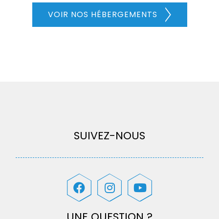
VOIR NOS HÉBERGEMENTS
SUIVEZ-NOUS
UNE QUESTION ?