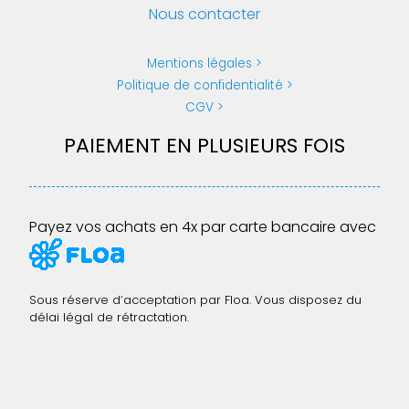
Nous contacter
Mentions légales
Politique de confidentialité
CGV
PAIEMENT EN PLUSIEURS FOIS
Payez vos achats en 4x par carte bancaire avec
Sous réserve d’acceptation par Floa. Vous disposez du
délai légal de rétractation.