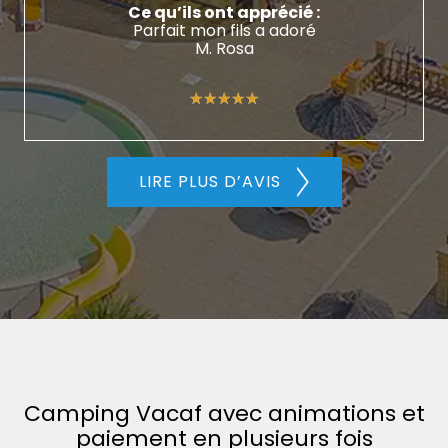
Ce qu’ils ont apprécié :
Parfait mon fils a adoré
M. Rosa
★★★★★
★★★★★
LIRE PLUS D’AVIS
Camping Vacaf avec animations et
paiement en plusieurs fois