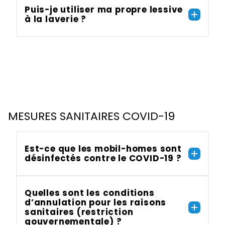
Puis-je utiliser ma propre lessive
à la laverie ?
MESURES SANITAIRES COVID-19
Est-ce que les mobil-homes sont
désinfectés contre le COVID-19 ?
Quelles sont les conditions
d’annulation pour les raisons
sanitaires (restriction
gouvernementale) ?