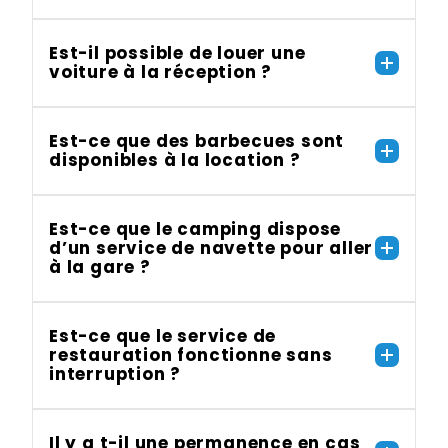
Est-il possible de louer une
voiture à la réception ?
Est-ce que des barbecues sont
disponibles à la location ?
Est-ce que le camping dispose
d’un service de navette pour aller
à la gare ?
Est-ce que le service de
restauration fonctionne sans
interruption ?
Il y a t-il une permanence en cas