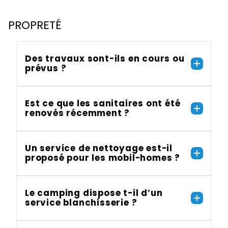
PROPRETÉ
Des travaux sont-ils en cours ou
prévus ?
Est ce que les sanitaires ont été
renovés récemment ?
Un service de nettoyage est-il
proposé pour les mobil-homes ?
Le camping dispose t-il d’un
service blanchisserie ?