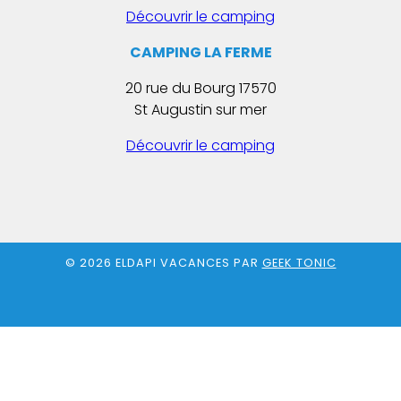
Découvrir le camping
CAMPING LA FERME
20 rue du Bourg 17570
St Augustin sur mer
Découvrir le camping
© 2026 ELDAPI VACANCES PAR
GEEK TONIC