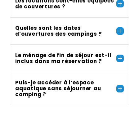
Les locations sont-elles équipées
de couvertures ?
Quelles sont les dates
d’ouvertures des campings ?
Le ménage de fin de séjour est-il
inclus dans ma réservation ?
Puis-je accéder à l’espace
aquatique sans séjourner au
camping ?