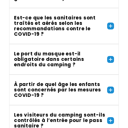
Est-ce que les sanitaires sont
traîtés et aérés selon les
recommandations contre le
COVID-19 ?
Le port du masque est-il
obligatoire dans certains
endroits du camping ?
À partir de quel âge les enfants
sont concernés par les mesures
COVID-19 ?
Les visiteurs du camping sont-ils
contrôlés à l’entrée pour le pass
sanitaire ?