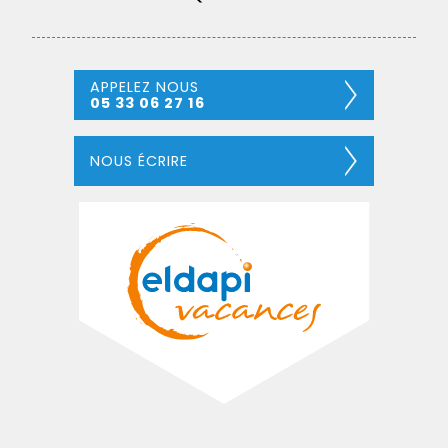
APPELEZ NOUS
05 33 06 27 16
NOUS ÉCRIRE