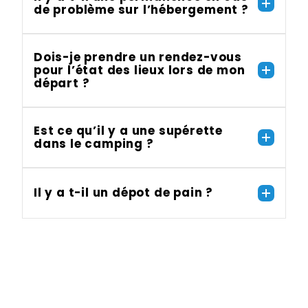
de problème sur l’hébergement ?
Dois-je prendre un rendez-vous
pour l’état des lieux lors de mon
départ ?
Est ce qu’il y a une supérette
dans le camping ?
Il y a t-il un dépot de pain ?