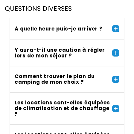
QUESTIONS DIVERSES
À quelle heure puis-je arriver ?
Y aura-t-il une caution à régler
lors de mon séjour ?
Comment trouver le plan du
camping de mon choix ?
Les locations sont-elles équipées
de climatisation et de chauffage
?