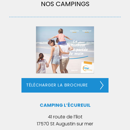
NOS CAMPINGS
TÉLÉCHARGER LA BROCHURE
CAMPING L’ÉCUREUIL
41 route de l’îlot
17570 St Augustin sur mer