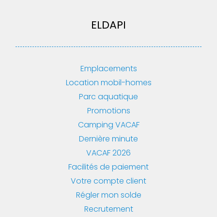
ELDAPI
Emplacements
Location mobil-homes
Parc aquatique
Promotions
Camping VACAF
Dernière minute
VACAF 2026
Facilités de paiement
Votre compte client
Régler mon solde
Recrutement