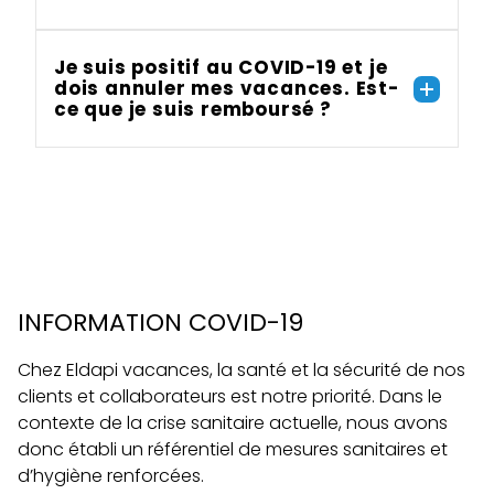
Je suis positif au COVID-19 et je
dois annuler mes vacances. Est-
ce que je suis remboursé ?
INFORMATION COVID-19
Chez Eldapi vacances, la santé et la sécurité de nos
clients et collaborateurs est notre priorité. Dans le
contexte de la crise sanitaire actuelle, nous avons
donc établi un référentiel de mesures sanitaires et
d’hygiène renforcées.