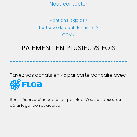
Nous contacter
Mentions légales
Politique de confidentialité
CGV
PAIEMENT EN PLUSIEURS FOIS
Payez vos achats en 4x par carte bancaire avec
Sous réserve d’acceptation par Floa. Vous disposez du
délai légal de rétractation.