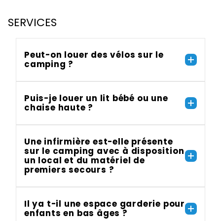
SERVICES
Peut-on louer des vélos sur le
camping ?
Puis-je louer un lit bébé ou une
chaise haute ?
Une infirmière est-elle présente
sur le camping avec à disposition
un local et du matériel de
premiers secours ?
Il ya t-il une espace garderie pour
enfants en bas âges ?