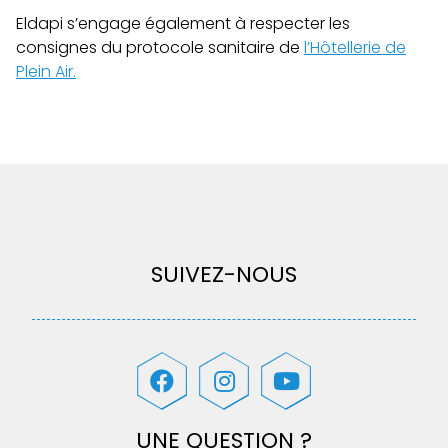
Eldapi s’engage également à respecter les
consignes du protocole sanitaire de
l’Hôtellerie de
Plein Air.
SUIVEZ-NOUS
UNE QUESTION ?