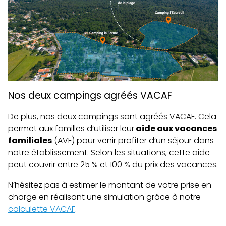
Nos deux campings agréés VACAF
De plus, nos deux campings sont agréés VACAF. Cela
permet aux familles d’utiliser leur
aide aux vacances
familiales
(AVF) pour venir profiter d’un séjour dans
notre établissement. Selon les situations, cette aide
peut couvrir entre 25 % et 100 % du prix des vacances.
N’hésitez pas à estimer le montant de votre prise en
charge en réalisant une simulation grâce à notre
calculette VACAF
.