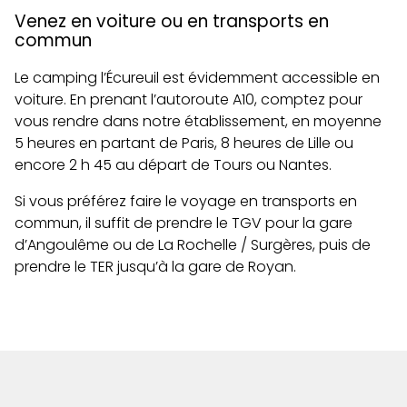
Venez en voiture ou en transports en
commun
Le camping l’Écureuil est évidemment accessible en
voiture. En prenant l’autoroute A10, comptez pour
vous rendre dans notre établissement, en moyenne
5 heures en partant de Paris, 8 heures de Lille ou
encore 2 h 45 au départ de Tours ou Nantes.
Si vous préférez faire le voyage en transports en
commun, il suffit de prendre le TGV pour la gare
d’Angoulême ou de La Rochelle / Surgères, puis de
prendre le TER jusqu’à la gare de Royan.