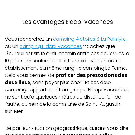
Les avantages Eldapi Vacances
Vous recherchez un
camping 4 étoiles à La Palmyre
ou un
camping Eldapi Vacances
? Sachez que
l’Écureuil est situé à mi-chemin entre ces deux villes, à
10 petits km seulement. Il est jumelé avec un autre
établissement du même rang : le camping La Ferme.
Cela vous permet de
profiter des prestations des
deux lieux
, sans payer plus cher ! Et ces deux
campings appartenant au groupe Eldapi Vacances,
ne sont qu’à quelques mètres de distance l’un de
l’autre, au sein de la commune de Saint-Augustin-
sur-Mer.
De par leur situation géographique, autant vous dire