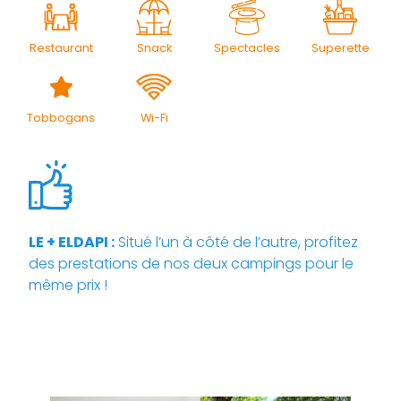
Restaurant
Snack
Spectacles
Superette
Tobbogans
Wi-Fi
LE + ELDAPI :
Situé l’un à côté de l’autre, profitez
des prestations de nos deux campings pour le
même prix !