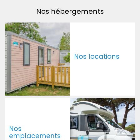
Nos hébergements
Nos locations
Nos
emplacements