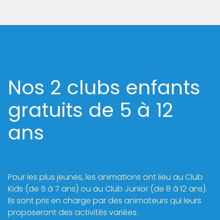
Nos 2 clubs enfants
gratuits de 5 à 12
ans
Pour les plus jeunes, les animations ont lieu au Club
Kids (de 5 à 7 ans) ou au Club Junior (de 8 à 12 ans).
Ils sont pris en charge par des animateurs qui leurs
proposeront des activités variées.