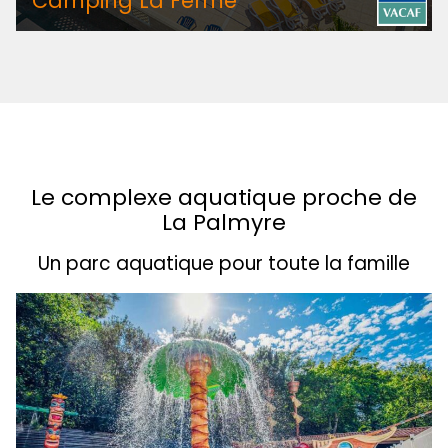
Camping La Ferme
Le complexe aquatique proche de
La Palmyre
Un parc aquatique pour toute la famille