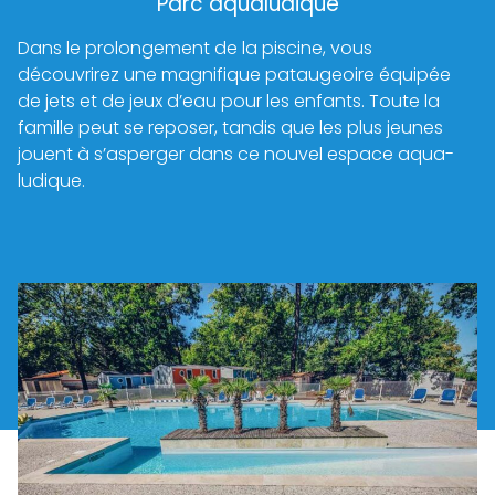
Parc aqualudique
Dans le prolongement de la piscine, vous
découvrirez une magnifique pataugeoire équipée
de jets et de jeux d’eau pour les enfants. Toute la
famille peut se reposer, tandis que les plus jeunes
jouent à s’asperger dans ce nouvel espace aqua-
ludique.