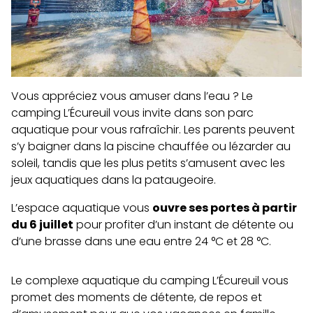
Vous appréciez vous amuser dans l’eau ? Le
camping L’Écureuil vous invite dans son parc
aquatique pour vous rafraîchir. Les parents peuvent
s’y baigner dans la piscine chauffée ou lézarder au
soleil, tandis que les plus petits s’amusent avec les
jeux aquatiques dans la pataugeoire.
L’espace aquatique vous
ouvre ses portes à partir
du 6 juillet
pour profiter d’un instant de détente ou
d’une brasse dans une eau entre 24 °C et 28 °C.
Le complexe aquatique du camping L’Écureuil vous
promet des moments de détente, de repos et