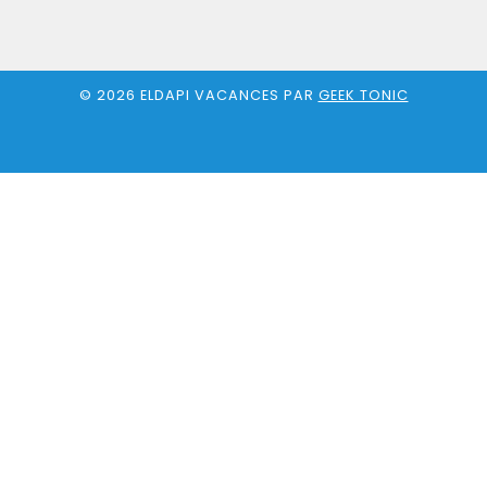
© 2026 ELDAPI VACANCES PAR
GEEK TONIC