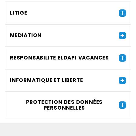
LITIGE
MEDIATION
RESPONSABILITE ELDAPI VACANCES
INFORMATIQUE ET LIBERTE
PROTECTION DES DONNÉES
PERSONNELLES