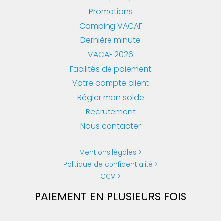
Promotions
Camping VACAF
Dernière minute
VACAF 2026
Facilités de paiement
Votre compte client
Régler mon solde
Recrutement
Nous contacter
Mentions légales
Politique de confidentialité
CGV
PAIEMENT EN PLUSIEURS FOIS