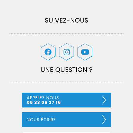
SUIVEZ-NOUS
UNE QUESTION ?
APPELEZ NOUS
05 33 06 27 16
NOUS ÉCRIRE