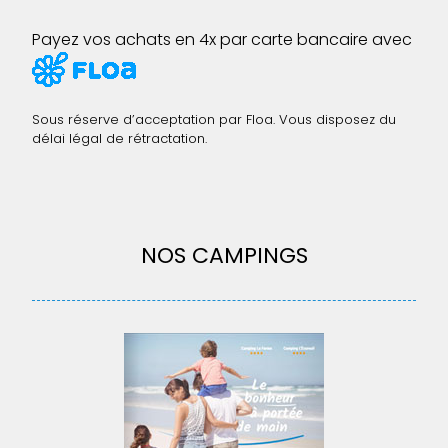
Payez vos achats en 4x par carte bancaire avec
Sous réserve d’acceptation par Floa. Vous disposez du
délai légal de rétractation.
NOS CAMPINGS