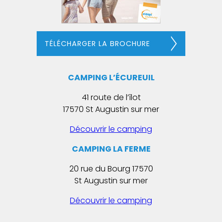
TÉLÉCHARGER LA BROCHURE
CAMPING L’ÉCUREUIL
41 route de l’îlot
17570 St Augustin sur mer
Découvrir le camping
CAMPING LA FERME
20 rue du Bourg 17570
St Augustin sur mer
Découvrir le camping