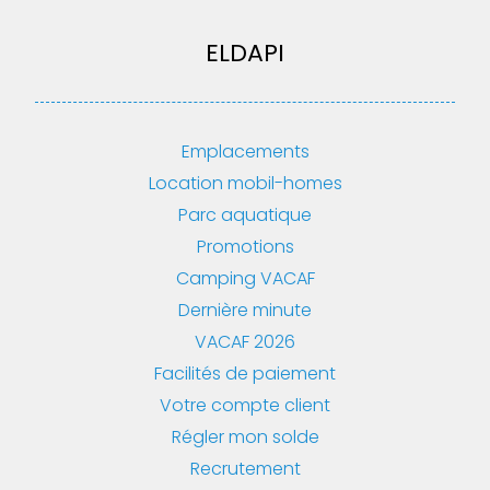
ELDAPI
Emplacements
Location mobil-homes
Parc aquatique
Promotions
Camping VACAF
Dernière minute
VACAF 2026
Facilités de paiement
Votre compte client
Régler mon solde
Recrutement