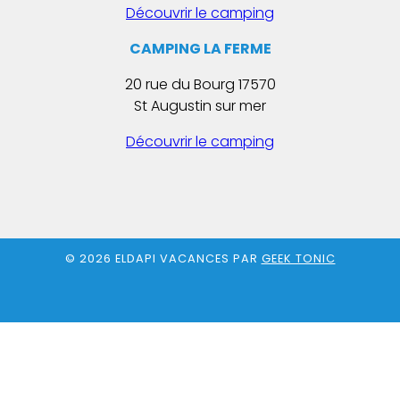
Découvrir le camping
CAMPING LA FERME
20 rue du Bourg 17570
St Augustin sur mer
Découvrir le camping
© 2026 ELDAPI VACANCES PAR
GEEK TONIC