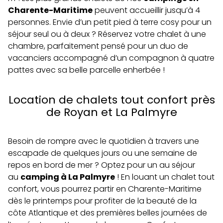
Charente-Maritime
peuvent accueillir jusqu’à 4
personnes. Envie d’un petit pied à terre cosy pour un
séjour seul ou à deux ? Réservez votre chalet à une
chambre, parfaitement pensé pour un duo de
vacanciers accompagné d’un compagnon à quatre
pattes avec sa belle parcelle enherbée !
Location de chalets tout confort près
de Royan et La Palmyre
Besoin de rompre avec le quotidien à travers une
escapade de quelques jours ou une semaine de
repos en bord de mer ? Optez pour un au séjour
au
camping à La Palmyre
! En louant un chalet tout
confort, vous pourrez partir en Charente-Maritime
dès le printemps pour profiter de la beauté de la
côte Atlantique et des premières belles journées de