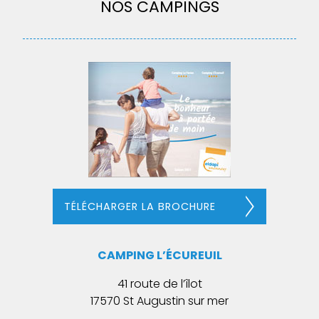
NOS CAMPINGS
TÉLÉCHARGER LA BROCHURE
CAMPING L’ÉCUREUIL
41 route de l’îlot
17570 St Augustin sur mer