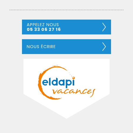
APPELEZ NOUS
05 33 06 27 16
NOUS ÉCRIRE