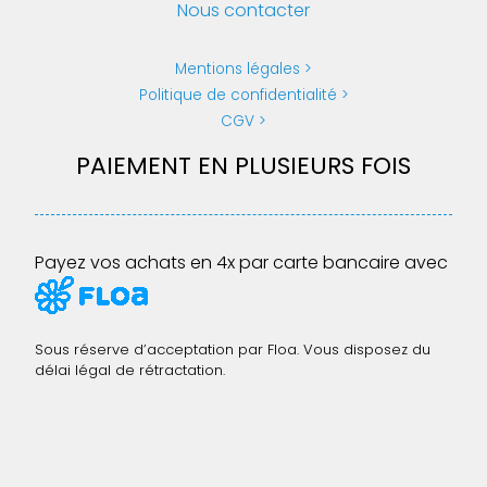
Nous contacter
Mentions légales
Politique de confidentialité
CGV
PAIEMENT EN PLUSIEURS FOIS
Payez vos achats en 4x par carte bancaire avec
Sous réserve d’acceptation par Floa. Vous disposez du
délai légal de rétractation.