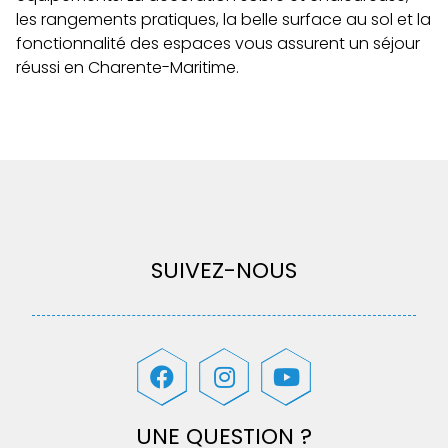
les rangements pratiques, la belle surface au sol et la
fonctionnalité des espaces vous assurent un séjour
réussi en Charente-Maritime.
SUIVEZ-NOUS
UNE QUESTION ?