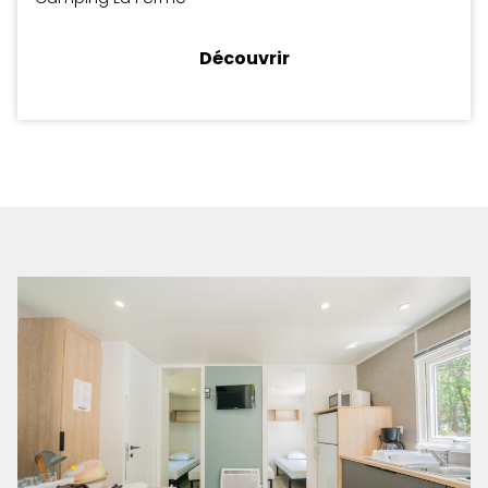
Découvrir