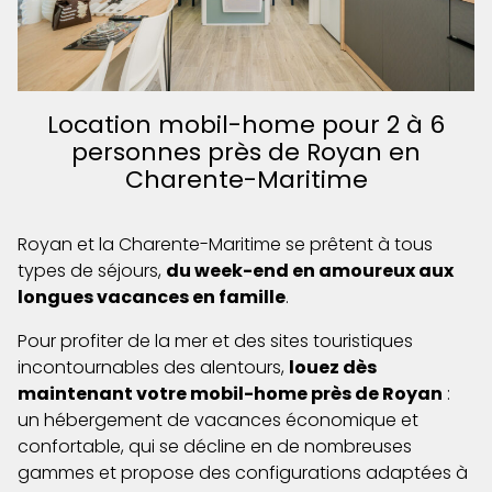
Location mobil-home pour 2 à 6
personnes près de Royan en
Charente-Maritime
Royan et la Charente-Maritime se prêtent à tous
types de séjours,
du week-end en amoureux aux
longues vacances en famille
.
Pour profiter de la mer et des sites touristiques
incontournables des alentours,
louez dès
maintenant votre mobil-home près de Royan
:
un hébergement de vacances économique et
confortable, qui se décline en de nombreuses
gammes et propose des configurations adaptées à