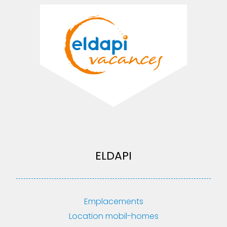
ELDAPI
Emplacements
Location mobil-homes