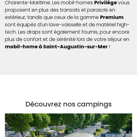
Charente-Maritime. Les mobil-homes
Privilège
vous
proposent en plus des transats et parasols en
extérieur, tandis que ceux de la gamme
Premium
sont équipés d’un lave-vaisselle et de matériel high-
tech. Les draps sont également fournis, pour encore
plus de confort et de sérénité lors de votre séjour en
mobil-home à Saint-Augustin-sur-Mer
!
Découvrez nos campings