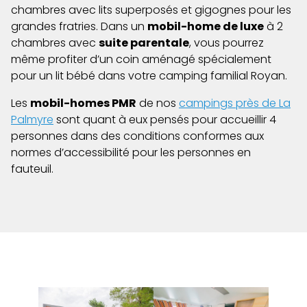
chambres avec lits superposés et gigognes pour les
grandes fratries. Dans un
mobil-home de luxe
à 2
chambres avec
suite parentale
, vous pourrez
même profiter d’un coin aménagé spécialement
pour un lit bébé dans votre camping familial Royan.
Les
mobil-homes PMR
de nos
campings près de La
Palmyre
sont quant à eux pensés pour accueillir 4
personnes dans des conditions conformes aux
normes d’accessibilité pour les personnes en
fauteuil.