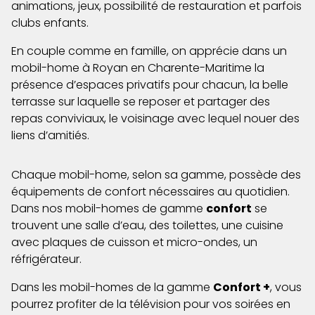
animations, jeux, possibilité de restauration et parfois
clubs enfants.
En couple comme en famille, on apprécie dans un
mobil-home à Royan en Charente-Maritime la
présence d’espaces privatifs pour chacun, la belle
terrasse sur laquelle se reposer et partager des
repas conviviaux, le voisinage avec lequel nouer des
liens d’amitiés.
Chaque mobil-home, selon sa gamme, possède des
équipements de confort nécessaires au quotidien.
Dans nos mobil-homes de gamme
confort
se
trouvent une salle d’eau, des toilettes, une cuisine
avec plaques de cuisson et micro-ondes, un
réfrigérateur.
Dans les mobil-homes de la gamme
Confort +
, vous
pourrez profiter de la télévision pour vos soirées en