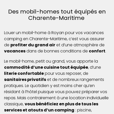
Des mobil-homes tout équipés en
Charente-Maritime
Louer un mobil-home à Royan pour vos vacances
camping en Charente-Maritime, c’est vous assurer
de
profiter du grand air
et d’une atmosphère de
vacances
dans de bonnes conditions de
confort
.
Le mobil-home, petit ou grand, vous apporte la
commodité d’une cuisine tout équipée
, d’une
literie confortable
pour vous reposer, de
sanitaires privatifs
et de nombreux rangements
pratiques. Le quotidien y est moins cher qu’en
résidant à l’hôtel puisque vous pouvez préparer vos
repas. Mais contrairement à une location individuelle
classique,
vous bénéficiez en plus de tous les
services et atouts d’un camping
: piscine,