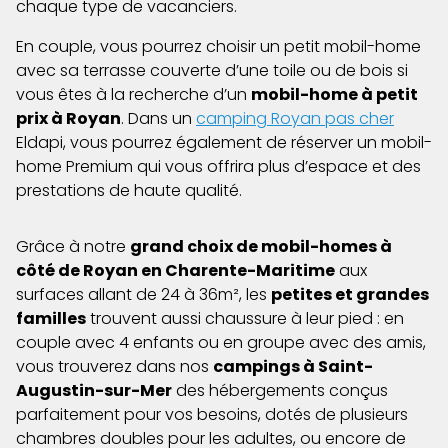
chaque type de vacanciers.
En couple, vous pourrez choisir un petit mobil-home
avec sa terrasse couverte d’une toile ou de bois si
vous êtes à la recherche d’un
mobil-home à petit
prix à Royan
. Dans un
camping Royan pas cher
Eldapi, vous pourrez également de réserver un mobil-
home Premium qui vous offrira plus d’espace et des
prestations de haute qualité.
Grâce à notre
grand choix de mobil-homes à
côté de Royan en Charente-Maritime
aux
surfaces allant de 24 à 36m², les
petites et grandes
familles
trouvent aussi chaussure à leur pied : en
couple avec 4 enfants ou en groupe avec des amis,
vous trouverez dans nos
campings à Saint-
Augustin-sur-Mer
des hébergements conçus
parfaitement pour vos besoins, dotés de plusieurs
chambres doubles pour les adultes, ou encore de