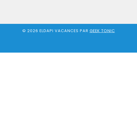
© 2026 ELDAPI VACANCES PAR
GEEK TONIC