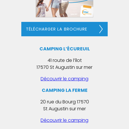
TÉLÉCHARGER LA BROCHURE
CAMPING L’ÉCUREUIL
41 route de l’îlot
17570 St Augustin sur mer
Découvrir le camping
CAMPING LA FERME
20 rue du Bourg 17570
St Augustin sur mer
Découvrir le camping