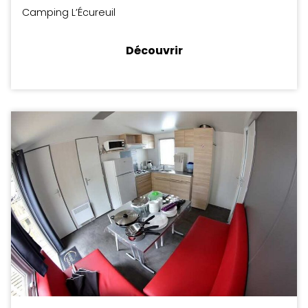
Camping L’Écureuil
Découvrir