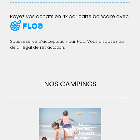
Payez vos achats en 4x par carte bancaire avec
Sous réserve d’acceptation par Floa. Vous disposez du
délai légal de rétractation.
NOS CAMPINGS