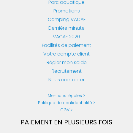
Parc aquatique
Promotions
Camping VACAF
Dernière minute
VACAF 2026
Facilités de paiement
Votre compte client
Régler mon solde
Recrutement
Nous contacter
Mentions légales
Politique de confidentialité
CGV
PAIEMENT EN PLUSIEURS FOIS