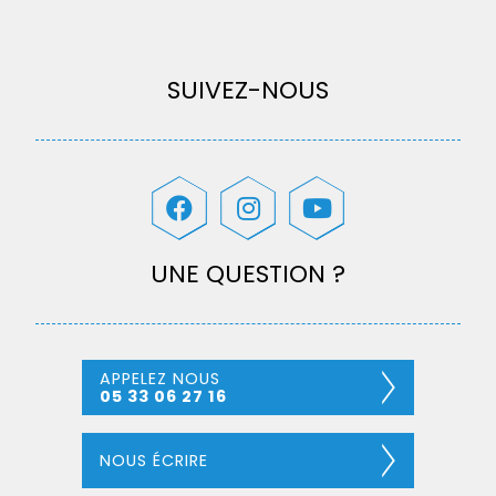
SUIVEZ-NOUS
UNE QUESTION ?
APPELEZ NOUS
05 33 06 27 16
NOUS ÉCRIRE