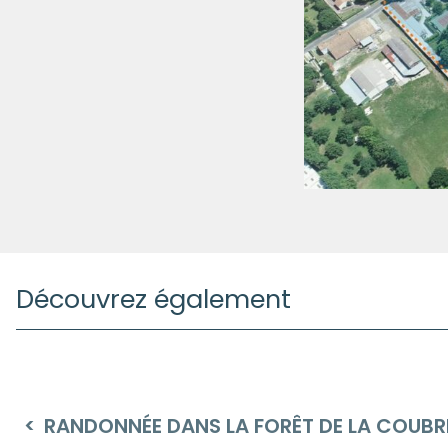
Découvrez également
RANDONNÉE DANS LA FORÊT DE LA COUBR