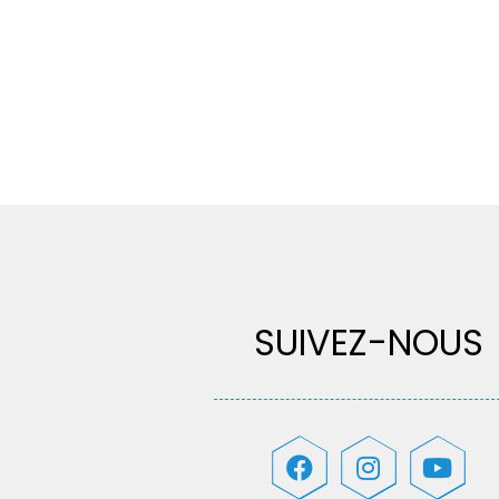
SUIVEZ-NOUS