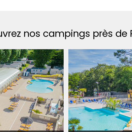
vrez nos campings près de