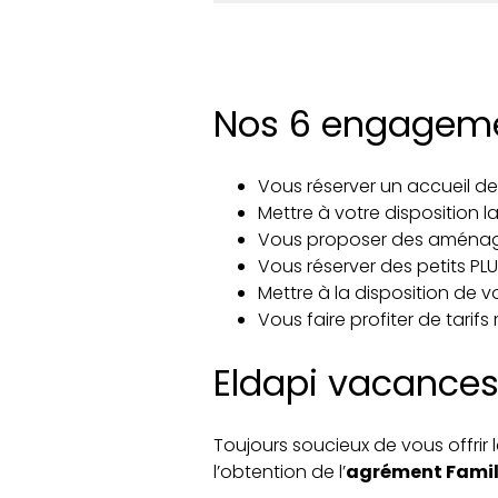
Nos 6 engagemen
Vous réserver un accueil de
Mettre à votre disposition la
Vous proposer des aménag
Vous réserver des petits PL
Mettre à la disposition de v
Vous faire profiter de tarif
Eldapi vacances
Toujours soucieux de vous offrir l
l’obtention de l’
agrément Famill