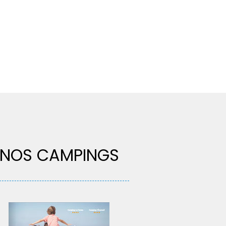
NOS CAMPINGS