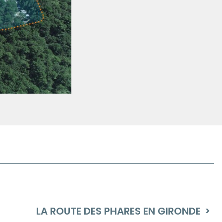
LA ROUTE DES PHARES EN GIRONDE