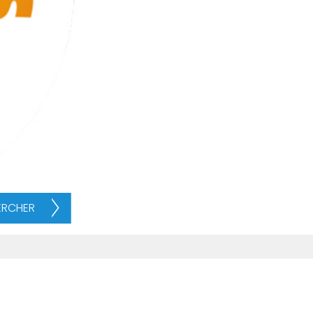
ERCHER