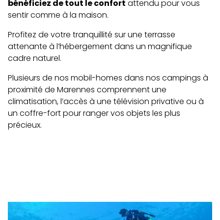
bénéficiez de tout le confort
attendu pour vous
sentir comme à la maison.
Profitez de votre tranquillité sur une terrasse
attenante à l’hébergement dans un magnifique
cadre naturel.
Plusieurs de nos mobil-homes dans nos campings à
proximité de Marennes comprennent une
climatisation, l’accès à une télévision privative ou à
un coffre-fort pour ranger vos objets les plus
précieux.