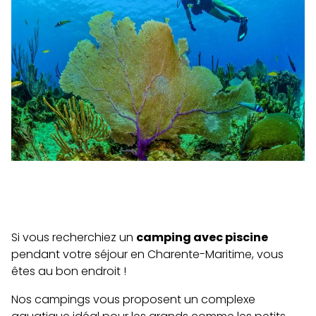
Si vous recherchiez un
camping avec piscine
pendant votre séjour en Charente-Maritime, vous
êtes au bon endroit !
Nos campings vous proposent un complexe