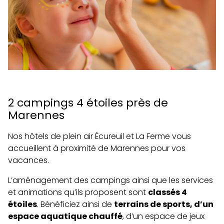
2 campings 4 étoiles près de
Marennes
Nos hôtels de plein air Écureuil et La Ferme vous
accueillent à proximité de Marennes pour vos
vacances.
L’aménagement des campings ainsi que les services
et animations qu’ils proposent sont
classés 4
étoiles
. Bénéficiez ainsi de
terrains de sports, d’un
espace aquatique chauffé
, d’un espace de jeux