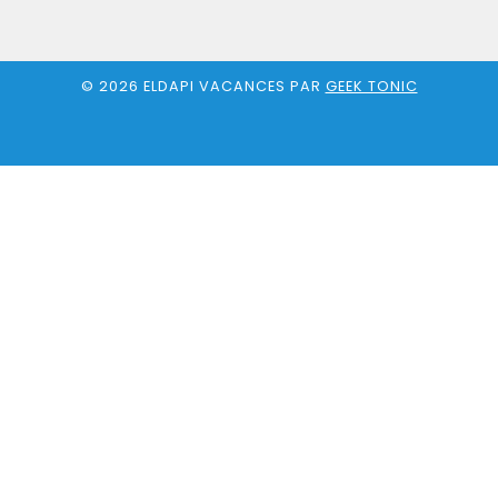
© 2026 ELDAPI VACANCES PAR
GEEK TONIC