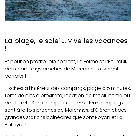
La plage, le soleil… Vive les vacances
!
Et pour en profiter pleinement, La Ferme et L’Ecureuil,
deux campings proches de Marennes, s’avèrent
parfaits !
Piscines à l’intérieur des campings, plage à 5 minutes,
forêt de pins à proximité, location de mobil-home ou
de chalet… Sans compter que ces deux campings
sont à la fois proches de Marennes, d’Oléron et des
grandes stations balnéaires que sont Royan et La
Palmyre !