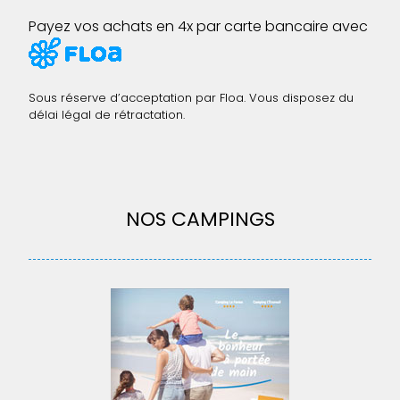
Payez vos achats en 4x par carte bancaire avec
Sous réserve d’acceptation par Floa. Vous disposez du
délai légal de rétractation.
NOS CAMPINGS