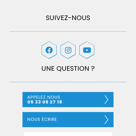
SUIVEZ-NOUS
UNE QUESTION ?
APPELEZ NOUS
05 33 06 27 16
NOUS ÉCRIRE