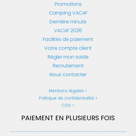
Promotions
Camping VACAF
Dernière minute
VACAF 2026
Facilités de paiement
Votre compte client
Régler mon solde
Recrutement
Nous contacter
Mentions légales
Politique de confidentialité
CGV
PAIEMENT EN PLUSIEURS FOIS