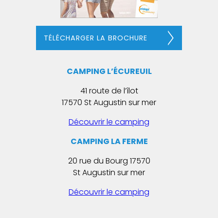
TÉLÉCHARGER LA BROCHURE
CAMPING L’ÉCUREUIL
41 route de l’îlot
17570 St Augustin sur mer
Découvrir le camping
CAMPING LA FERME
20 rue du Bourg 17570
St Augustin sur mer
Découvrir le camping