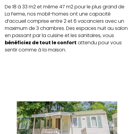
De 18 à 33 m2 et même 47 m2 pour le plus grand de
La Ferme, nos mobil-homes ont une capacité
d’accueil comprise entre 2 et 6 vacanciers avec un
maximum de 3 chambres. Des espaces nuit au salon
en passant par la cuisine et les sanitaires, vous
bénéficiez de tout le confort
attendu pour vous
sentir comme à la maison.