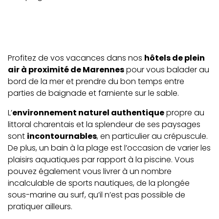
Profitez de vos vacances dans nos
hôtels de plein
air à proximité de Marennes
pour vous balader au
bord de la mer et prendre du bon temps entre
parties de baignade et farniente sur le sable.
L’
environnement naturel authentique
propre au
littoral charentais et la splendeur de ses paysages
sont
incontournables
, en particulier au crépuscule.
De plus, un bain à la plage est l’occasion de varier les
plaisirs aquatiques par rapport à la piscine. Vous
pouvez également vous livrer à un nombre
incalculable de sports nautiques, de la plongée
sous-marine au surf, qu’il n’est pas possible de
pratiquer ailleurs.