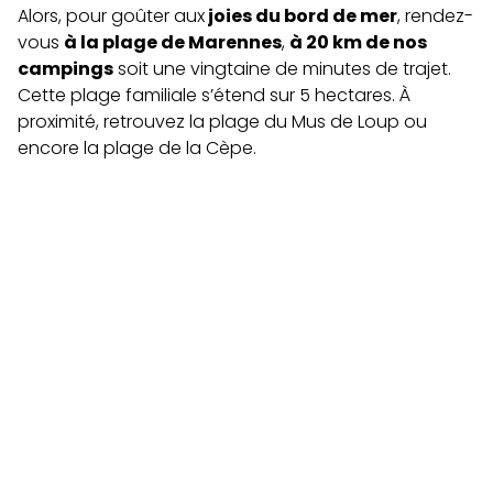
Alors, pour goûter aux
joies du bord de mer
, rendez-
vous
à la plage de Marennes
,
à 20 km de nos
campings
soit une vingtaine de minutes de trajet.
Cette plage familiale s’étend sur 5 hectares. À
proximité, retrouvez la plage du Mus de Loup ou
encore la plage de la Cèpe.