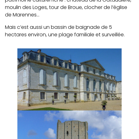
moulin des Loges, tour de Broue, clocher de l’église
de Marennes…
Mais c’est aussi un bassin de baignade de 5
hectares environ, une plage familiale et surveillée.