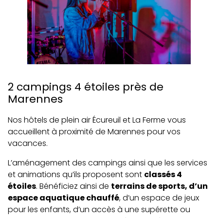
2 campings 4 étoiles près de
Marennes
Nos hôtels de plein air Écureuil et La Ferme vous
accueillent à proximité de Marennes pour vos
vacances.
L’aménagement des campings ainsi que les services
et animations qu’ils proposent sont
classés 4
étoiles
. Bénéficiez ainsi de
terrains de sports, d’un
espace aquatique chauffé
, d’un espace de jeux
pour les enfants, d’un accès à une supérette ou