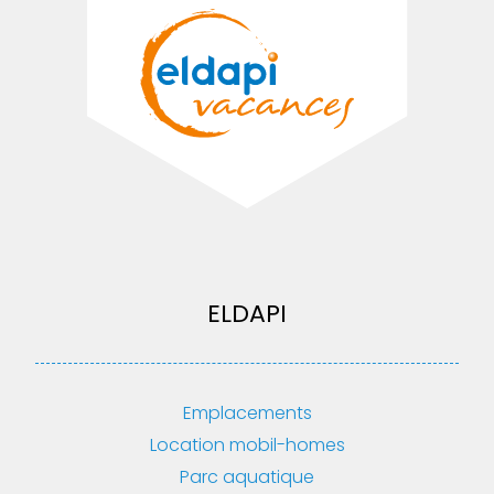
ELDAPI
Emplacements
Location mobil-homes
Parc aquatique