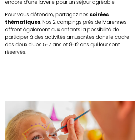
encore d’une laverie pour un séjour agréable.
Pour vous détendre, partagez nos
soirées
thématiques
. Nos 2 campings près de Marennes
offrent également aux enfants la possibilité de
participer à des activités amusantes dans le cadre
des deux clubs 5-7 ans et 8-12 ans qui leur sont
réservés.