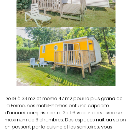
De 18 à 33 m2 et même 47 m2 pour le plus grand de
La Ferme, nos mobil-homes ont une capacité
d’accueil comprise entre 2 et 6 vacanciers avec un
maximum de 3 chambres. Des espaces nuit au salon
en passant par la cuisine et les sanitaires, vous