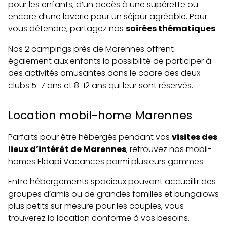
pour les enfants, d’un accès à une supérette ou
encore d’une laverie pour un séjour agréable. Pour
vous détendre, partagez nos
soirées thématiques
.
Nos 2 campings près de Marennes offrent
également aux enfants la possibilité de participer à
des activités amusantes dans le cadre des deux
clubs 5-7 ans et 8-12 ans qui leur sont réservés.
Location mobil-home Marennes
Parfaits pour être hébergés pendant vos
visites des
lieux d’intérêt de Marennes
, retrouvez nos mobil-
homes Eldapi Vacances parmi plusieurs gammes.
Entre hébergements spacieux pouvant accueillir des
groupes d’amis ou de grandes familles et bungalows
plus petits sur mesure pour les couples, vous
trouverez la location conforme à vos besoins.