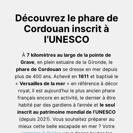
Découvrez le phare de
Cordouan inscrit à
l’UNESCO
À
7 kilomètres au large de la pointe de
Grave
, en plein estuaire de la Gironde, le
phare de Cordouan
se dresse en mer depuis
plus de 400 ans. Achevé en
1611
et baptisé le
«
Versailles de la mer
» en référence à décor
royal, il est aujourd’hui le plus ancien phare
français encore en activité, le dernier à être
habité par des gardiens à l’année et
le seul
inscrit au patrimoine mondial de l’UNESCO
(depuis 2021). Vous souhaitez préparer au
mieux cette belle escapade en mer ? Votre