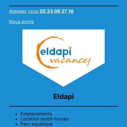
Appelez nous
05 33 06 27 16
Nous écrire
Eldapi
Emplacements
Location mobil-homes
Parc aquatique