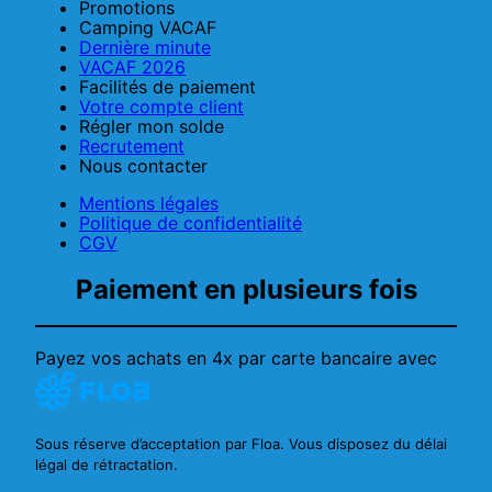
Promotions
Camping VACAF
Dernière minute
VACAF 2026
Facilités de paiement
Votre compte client
Régler mon solde
Recrutement
Nous contacter
Mentions légales
Politique de confidentialité
CGV
Paiement en plusieurs fois
Payez vos achats en 4x par carte bancaire avec
Sous réserve d’acceptation par Floa. Vous disposez du délai
légal de rétractation.