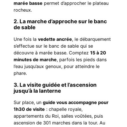
marée basse
permet d’approcher le plateau
rocheux.
2. La marche d’approche sur le banc
de sable
Une fois la
vedette ancrée
, le débarquement
s’effectue sur le banc de sable qui se
découvre à marée basse. Comptez
15 à 20
minutes de marche
, parfois les pieds dans
l’eau jusqu’aux genoux, pour atteindre le
phare.
3. La visite guidée et l’ascension
jusqu’à la lanterne
Sur place, un
guide vous accompagne pour
1h30 de visite
: chapelle royale,
appartements du Roi, salles voûtées, puis
ascension de 301 marches dans la tour. Au