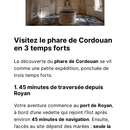
Visitez le phare de Cordouan
en 3 temps forts
La découverte du
phare de Cordouan
se vit
comme une petite expédition, ponctuée de
trois temps forts.
1. 45 minutes de traversée depuis
Royan
Votre aventure commence au
port de Royan
,
à bord d’une vedette qui rejoint l’îlot après
environ
45 minutes de navigation
. Ensuite,
l’accès au site dépend des marées :
seule la