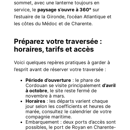
sommet, avec une lanterne toujours en
service, le
paysage s’ouvre à 360°
sur
l’estuaire de la Gironde, l’océan Atlantique et
les côtes du Médoc et de Charente.
Préparez votre traversée :
horaires, tarifs et accès
Voici quelques repères pratiques à garder à
l’esprit avant de réserver votre traversée :
Période d’ouverture
: le phare de
Cordouan se visite principalement
d’avril
à octobre
, le site reste fermé de
novembre à mars.
Horaires
: les départs varient chaque
jour selon les coefficients et heures de
marée, consultez le calendrier de votre
compagnie maritime.
Embarquement : deux ports d’accès sont
possibles, le port de Royan en Charente-