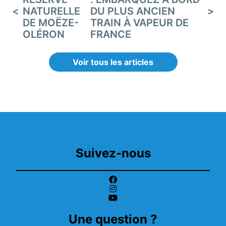
NATURELLE
DU PLUS ANCIEN
DE MOËZE-
TRAIN À VAPEUR DE
OLÉRON
FRANCE
Voir tous les articles
Suivez-nous
Une question ?