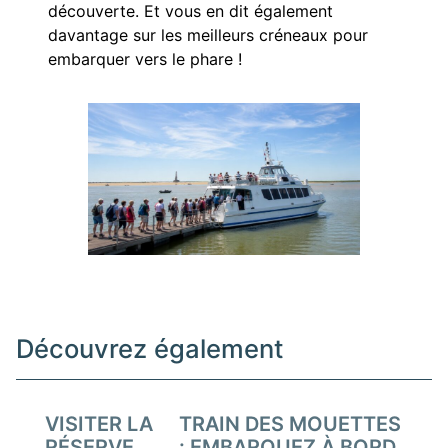
découverte. Et vous en dit également
davantage sur les meilleurs créneaux pour
embarquer vers le phare !
Découvrez également
VISITER LA
TRAIN DES MOUETTES
RÉSERVE
: EMBARQUEZ À BORD