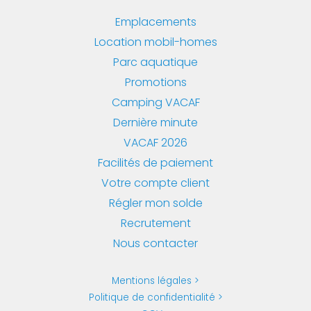
Emplacements
Location mobil-homes
Parc aquatique
Promotions
Camping VACAF
Dernière minute
VACAF 2026
Facilités de paiement
Votre compte client
Régler mon solde
Recrutement
Nous contacter
Mentions légales
Politique de confidentialité