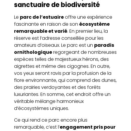
sanctuaire de biodiversité
Le
parc de l’estuaire
offre une expérience
fascinante en raison de son
écosystème
remarquable et varié
. En premier lieu, la
réserve est l’adresse conseillée pour les
amateurs d’oiseaux. Le parc est un
paradis
ornithologique
regorgeant de nombreuses
espèces telles de majestueux hérons, des
aigrettes et même des cigognes. En outre,
vos yeux seront ravis par la profusion de la
flore environnante, qui comprend des dunes,
des prairies verdoyantes et des forêts
luxuriantes. En somme, cet endroit offre un
véritable mélange harmonieux
d’écosystèmes uniques.
Ce qui rend ce parc encore plus
remarquable, c’est l’
engagement pris pour