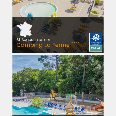
St Augustin s/mer
****
Camping La Ferme