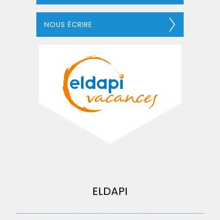
NOUS ÉCRIRE
ELDAPI