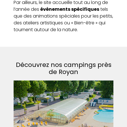
Par ailleurs, le site accueille tout au long de
l’année des
événements spécifiques
tels
que des animations spéciales pour les petits,
des ateliers artistiques ou « Bien-être » qui
tournent autour de la nature.
Découvrez nos campings près
de Royan