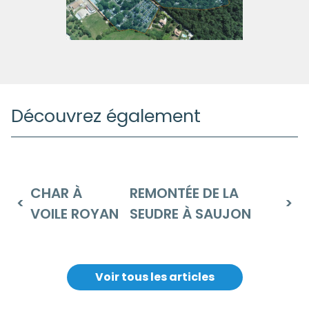
Découvrez également
CHAR À
REMONTÉE DE LA
VOILE ROYAN
SEUDRE À SAUJON
Voir tous les articles