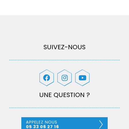
SUIVEZ-NOUS
UNE QUESTION ?
APPELEZ NOUS
05 33 06 27 16