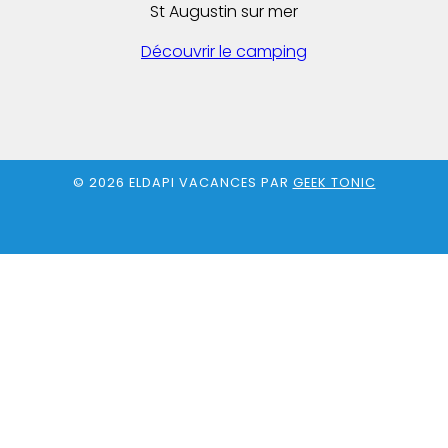
St Augustin sur mer
Découvrir le camping
© 2026 ELDAPI VACANCES PAR
GEEK TONIC