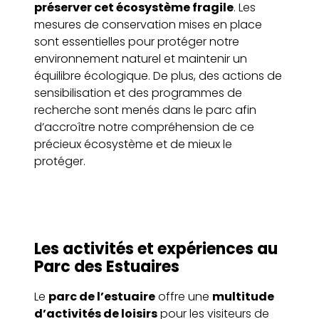
préserver cet écosystème fragile
. Les
mesures de conservation mises en place
sont essentielles pour protéger notre
environnement naturel et maintenir un
équilibre écologique. De plus, des actions de
sensibilisation et des programmes de
recherche sont menés dans le parc afin
d’accroître notre compréhension de ce
précieux écosystème et de mieux le
protéger.
Les activités et expériences au
Parc des Estuaires
Le
parc de l’estuaire
offre une
multitude
d’activités de loisirs
pour les visiteurs de