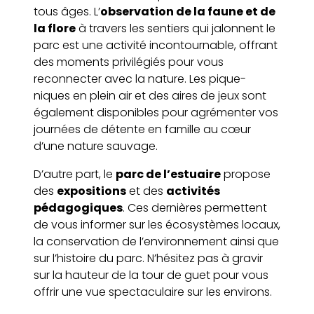
tous âges. L’
observation de la faune et de
la flore
à travers les sentiers qui jalonnent le
parc est une activité incontournable, offrant
des moments privilégiés pour vous
reconnecter avec la nature. Les pique-
niques en plein air et des aires de jeux sont
également disponibles pour agrémenter vos
journées de détente en famille au cœur
d’une nature sauvage.
D’autre part, le
parc de l’estuaire
propose
des
expositions
et des
activités
pédagogiques
. Ces dernières permettent
de vous informer sur les écosystèmes locaux,
la conservation de l’environnement ainsi que
sur l’histoire du parc. N’hésitez pas à gravir
sur la hauteur de la tour de guet pour vous
offrir une vue spectaculaire sur les environs.