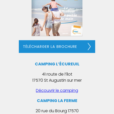
TÉLÉCHARGER LA BROCHURE
CAMPING L’ÉCUREUIL
41 route de l’îlot
17570 St Augustin sur mer
Découvrir le camping
CAMPING LA FERME
20 rue du Bourg 17570