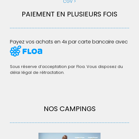
CGV
PAIEMENT EN PLUSIEURS FOIS
Payez vos achats en 4x par carte bancaire avec
Sous réserve d’acceptation par Floa. Vous disposez du
délai légal de rétractation.
NOS CAMPINGS