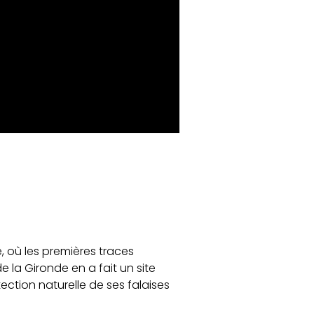
, où les premières traces
la Gironde en a fait un site
tection naturelle de ses falaises