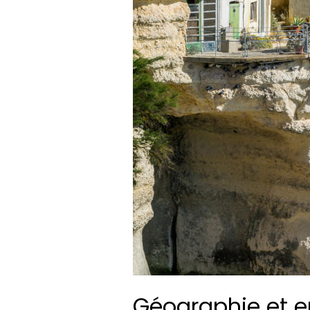
Géographie et 