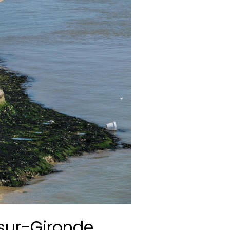
sur-Gironde