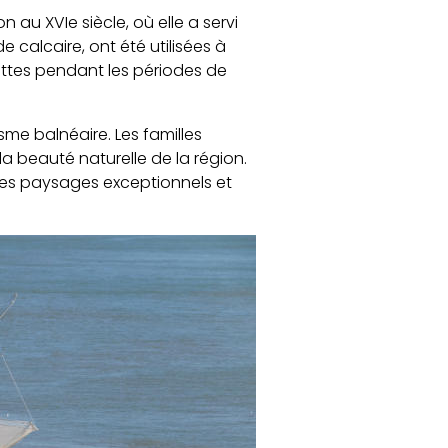
au XVIe siècle, où elle a servi
e calcaire, ont été utilisées à
hettes pendant les périodes de
e balnéaire. Les familles
a beauté naturelle de la région.
 ses paysages exceptionnels et