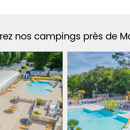
rez nos campings près de M