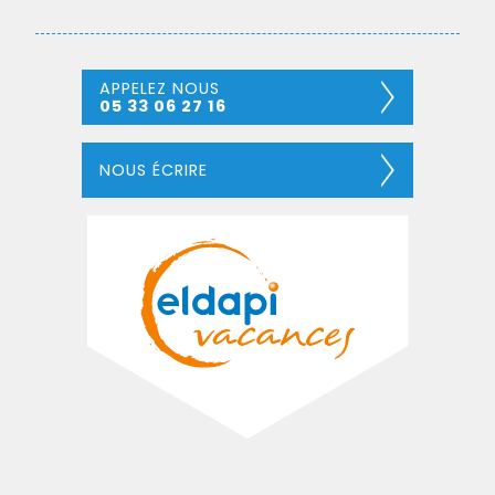
APPELEZ NOUS
05 33 06 27 16
NOUS ÉCRIRE