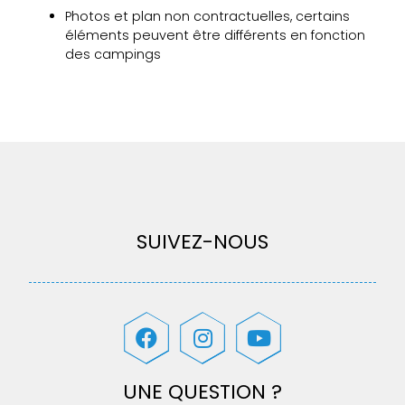
Photos et plan non contractuelles, certains
éléments peuvent être différents en fonction
des campings
SUIVEZ-NOUS
UNE QUESTION ?