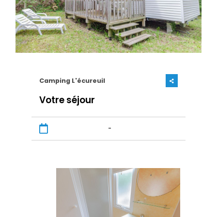
Camping L'écureuil
Votre séjour