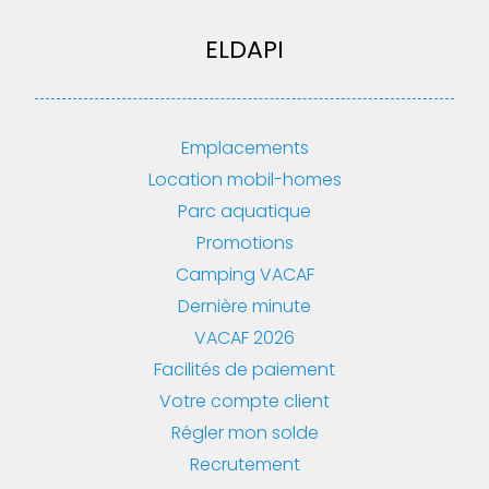
ELDAPI
Emplacements
Location mobil-homes
Parc aquatique
Promotions
Camping VACAF
Dernière minute
VACAF 2026
Facilités de paiement
Votre compte client
Régler mon solde
Recrutement