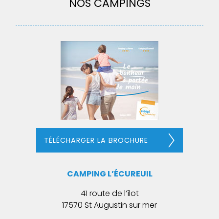
NOS CAMPINGS
TÉLÉCHARGER LA BROCHURE
CAMPING L’ÉCUREUIL
41 route de l’îlot
17570 St Augustin sur mer