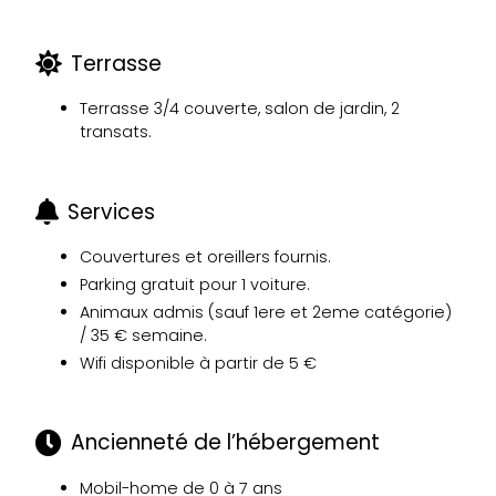
Terrasse
Terrasse 3/4 couverte, salon de jardin, 2
transats.
Services
Couvertures et oreillers fournis.
Parking gratuit pour 1 voiture.
Animaux admis (sauf 1ere et 2eme catégorie)
/ 35 € semaine.
Wifi disponible à partir de 5 €
Ancienneté de l’hébergement
Mobil-home de 0 à 7 ans