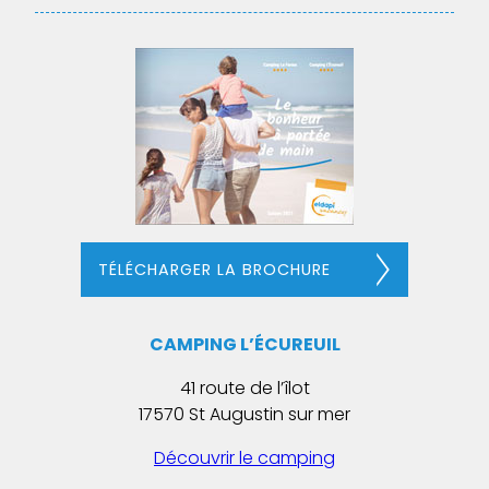
TÉLÉCHARGER LA BROCHURE
CAMPING L’ÉCUREUIL
41 route de l’îlot
17570 St Augustin sur mer
Découvrir le camping