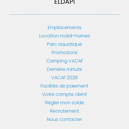
ELDAPI
Emplacements
Location mobil-homes
Parc aquatique
Promotions
Camping VACAF
Dernière minute
VACAF 2026
Facilités de paiement
Votre compte client
Régler mon solde
Recrutement
Nous contacter