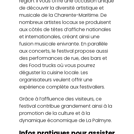
région. Il vous offre une occasion unique
de découvrir la diversité artistique et
musicale de la Charente-Maritime. De
nombreux artistes locaux se produisent
aux côtés de têtes d’affiche nationales
et internationales, créant ainsi une
fusion musicale enivrante. En parallèle
aux concerts, le festival propose aussi
des performances de rue, des bars et
des Food trucks où vous pourrez
déguster la cuisine locale. Les
organisateurs veulent offrir une
expérience complète aux festivaliers.
Grâce à l’affluence des visiteurs, ce
festival contribue grandement ainsi à la
promotion de la culture et à la
dynamique économique de La Palmyre.
Infos pratiques pour assister