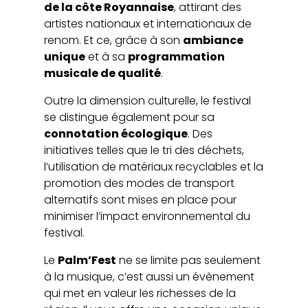
de la côte Royannaise
, attirant des
artistes nationaux et internationaux de
renom. Et ce, grâce à son
ambiance
unique
et à sa
programmation
musicale de qualité
.
Outre la dimension culturelle, le festival
se distingue également pour sa
connotation écologique
. Des
initiatives telles que le tri des déchets,
l’utilisation de matériaux recyclables et la
promotion des modes de transport
alternatifs sont mises en place pour
minimiser l’impact environnemental du
festival.
Le
Palm’Fest
ne se limite pas seulement
à la musique, c’est aussi un évènement
qui met en valeur les richesses de la