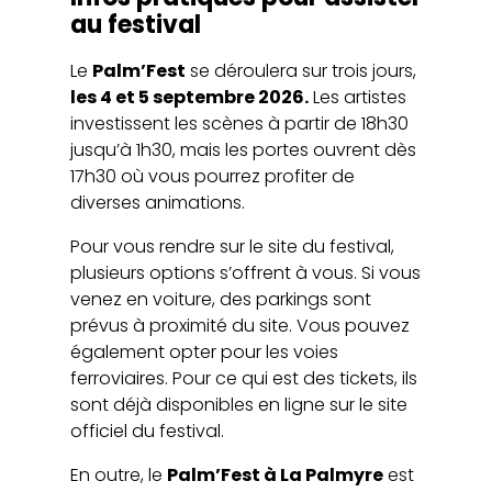
au festival
Le
Palm’Fest
se déroulera sur trois jours,
les 4 et 5 septembre 2026.
Les artistes
investissent les scènes à partir de 18h30
jusqu’à 1h30, mais les portes ouvrent dès
17h30 où vous pourrez profiter de
diverses animations.
Pour vous rendre sur le site du festival,
plusieurs options s’offrent à vous. Si vous
venez en voiture, des parkings sont
prévus à proximité du site. Vous pouvez
également opter pour les voies
ferroviaires. Pour ce qui est des tickets, ils
sont déjà disponibles en ligne sur le site
officiel du festival.
En outre, le
Palm’Fest à La Palmyre
est