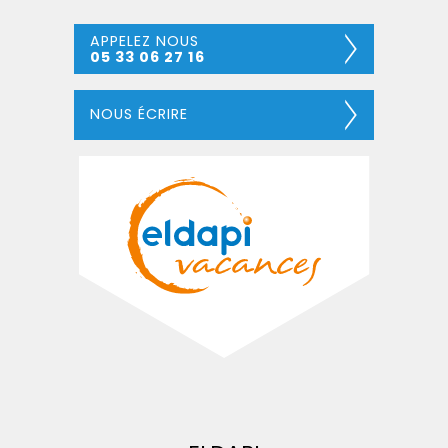
APPELEZ NOUS
05 33 06 27 16
NOUS ÉCRIRE