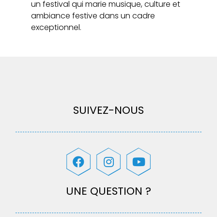
un festival qui marie musique, culture et
ambiance festive dans un cadre
exceptionnel.
SUIVEZ-NOUS
UNE QUESTION ?