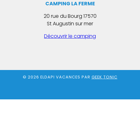
CAMPING LA FERME
20 rue du Bourg 17570
St Augustin sur mer
Découvrir le camping
© 2026 ELDAPI VACANCES PAR
GEEK TONIC