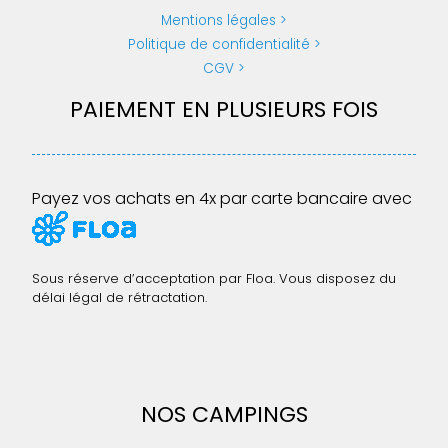
Mentions légales
Politique de confidentialité
CGV
PAIEMENT EN PLUSIEURS FOIS
Payez vos achats en 4x par carte bancaire avec
Sous réserve d’acceptation par Floa. Vous disposez du
délai légal de rétractation.
NOS CAMPINGS