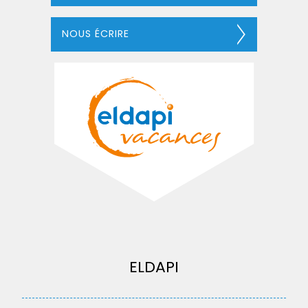
NOUS ÉCRIRE
ELDAPI