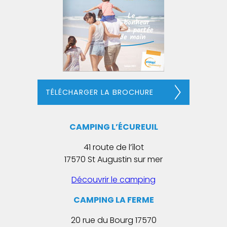
TÉLÉCHARGER LA BROCHURE
CAMPING L’ÉCUREUIL
41 route de l’îlot
17570 St Augustin sur mer
Découvrir le camping
CAMPING LA FERME
20 rue du Bourg 17570