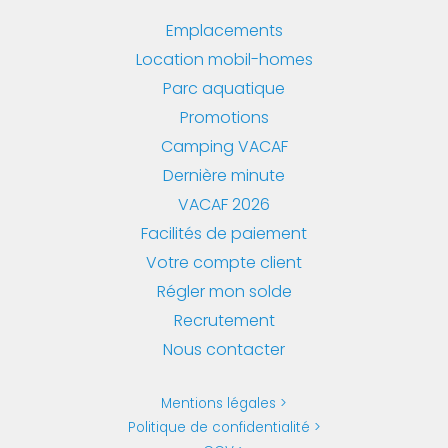
Emplacements
Location mobil-homes
Parc aquatique
Promotions
Camping VACAF
Dernière minute
VACAF 2026
Facilités de paiement
Votre compte client
Régler mon solde
Recrutement
Nous contacter
Mentions légales
Politique de confidentialité