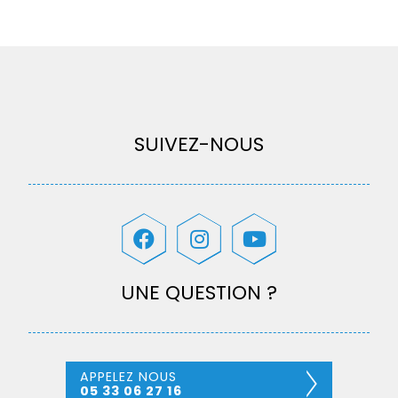
SUIVEZ-NOUS
UNE QUESTION ?
APPELEZ NOUS
05 33 06 27 16