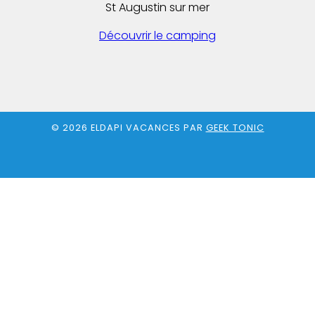
St Augustin sur mer
Découvrir le camping
© 2026 ELDAPI VACANCES PAR
GEEK TONIC