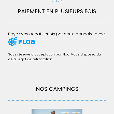
CGV
PAIEMENT EN PLUSIEURS FOIS
Payez vos achats en 4x par carte bancaire avec
Sous réserve d’acceptation par Floa. Vous disposez du
délai légal de rétractation.
NOS CAMPINGS