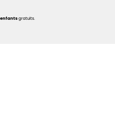
 enfants
gratuits.