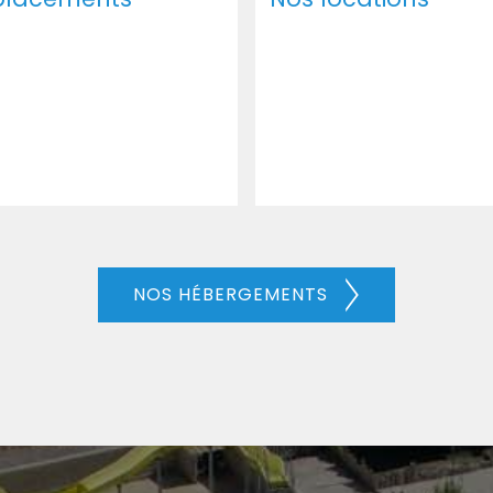
NOS HÉBERGEMENTS