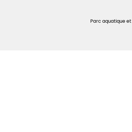
Parc aquatique et