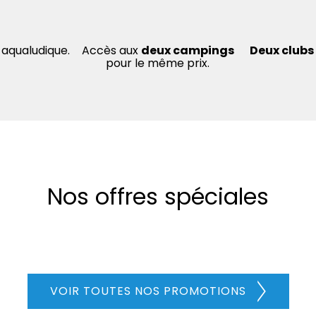
 aqualudique.
Accès aux
deux campings
Deux clubs
pour le même prix.
Nos offres spéciales
VOIR TOUTES NOS PROMOTIONS