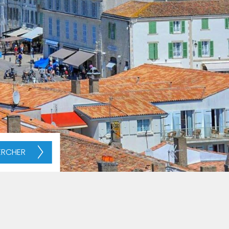
ERCHER