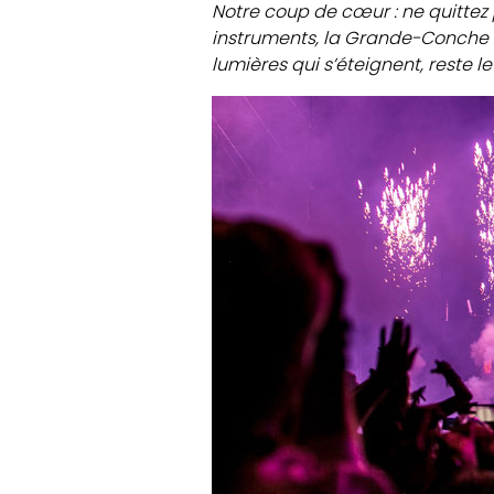
Notre coup de cœur : ne quittez 
instruments, la Grande-Conche r
lumières qui s’éteignent, reste 