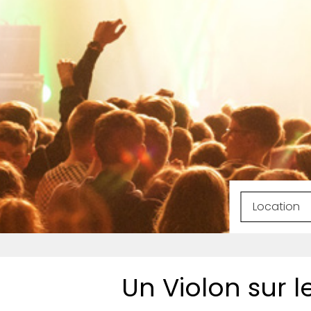
Un Violon sur 