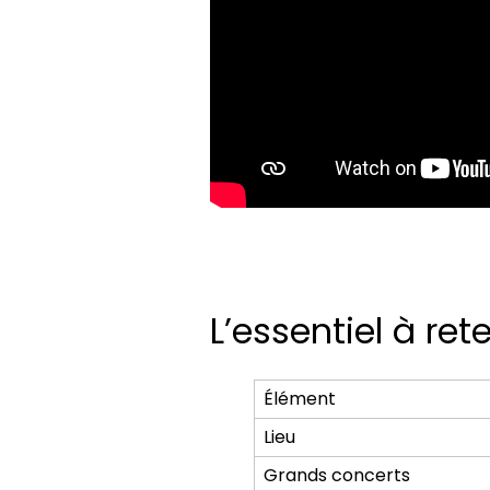
L’essentiel à rete
Élément
Lieu
Grands concerts