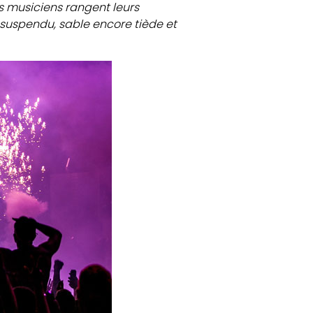
es musiciens rangent leurs
suspendu, sable encore tiède et