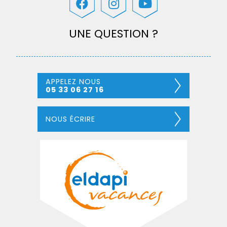
UNE QUESTION ?
APPELEZ NOUS
05 33 06 27 16
NOUS ÉCRIRE