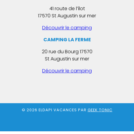
41 route de l’îlot
17570 St Augustin sur mer
Découvrir le camping
CAMPING LA FERME
20 rue du Bourg 17570
St Augustin sur mer
Découvrir le camping
© 2026 ELDAPI VACANCES PAR
GEEK TONIC