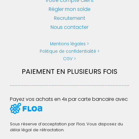
Votre compte client
Régler mon solde
Recrutement
Nous contacter
Mentions légales
Politique de confidentialité
CGV
PAIEMENT EN PLUSIEURS FOIS
Payez vos achats en 4x par carte bancaire avec
Sous réserve d’acceptation par Floa. Vous disposez du
délai légal de rétractation.