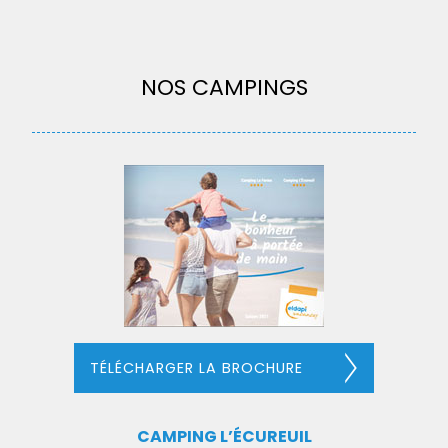
NOS CAMPINGS
TÉLÉCHARGER LA BROCHURE
CAMPING L’ÉCUREUIL