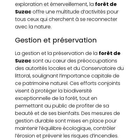
exploration et émerveillement, la
forêt de
Suzac
offre une multitude d’activités pour
tous ceux qui cherchent à se reconnecter
avec la nature.
Gestion et préservation
La gestion et la préservation de la
forêt de
Suzac
sont au cœur des préoccupations
des autorités locales et du Conservatoire du
littoral, soulignant l’importance capitale de
ce patrimoine naturel. Ces efforts conjoints
visent à protéger la biodiversité
exceptionnelle de la forêt, tout en
permettant au public de profiter de sa
beauté et de ses bienfaits. Des mesures de
gestion durable sont mises en place pour
maintenir l’équilibre écologique, contrôler
l’érosion et prévenir les risques d’incendies.