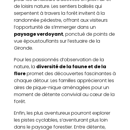
de loisirs nature. Les sentiers balisés qui
serpentent à travers la forêt invitent à la
randonnée pédestre, offrant aux visiteurs
l’opportunité de s’immerger dans un
paysage verdoyant
, ponctué de points de
vue époustouflants sur l’estuaire de la
Gironde.
Pour les passionnés d’observation de la
nature, la
diversité de la faune et de la
flore
promet des découvertes fascinantes à
chaque détour. Les familles apprécieront les
aires de pique-nique aménagées pour un
moment de détente convivial au cœur de la
forêt.
Enfin, les plus aventureux pourront explorer
les pistes cyclables, s’aventurant plus loin
dans le paysage forestier. Entre détente,