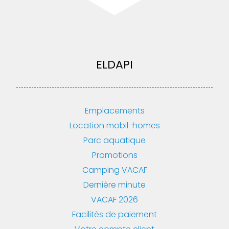
ELDAPI
Emplacements
Location mobil-homes
Parc aquatique
Promotions
Camping VACAF
Dernière minute
VACAF 2026
Facilités de paiement