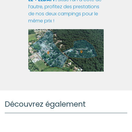
l’autre, profitez des prestations
de nos deux campings pour le
même prix !
Découvrez également