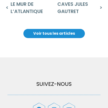
LE MUR DE
CAVES JULES
L’ATLANTIQUE
GAUTRET
Voir tous les articles
SUIVEZ-NOUS