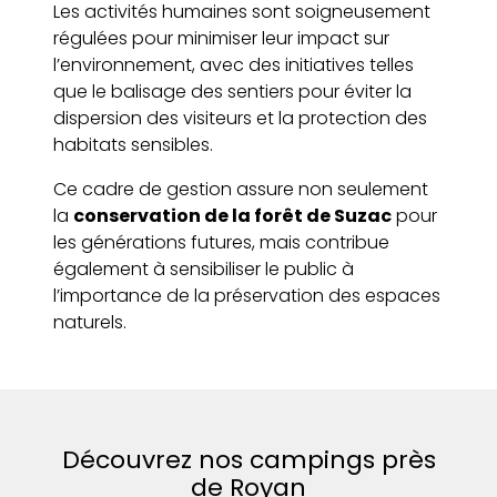
Les activités humaines sont soigneusement
régulées pour minimiser leur impact sur
l’environnement, avec des initiatives telles
que le balisage des sentiers pour éviter la
dispersion des visiteurs et la protection des
habitats sensibles.
Ce cadre de gestion assure non seulement
la
conservation de la forêt de Suzac
pour
les générations futures, mais contribue
également à sensibiliser le public à
l’importance de la préservation des espaces
naturels.
Découvrez nos campings près
de Royan