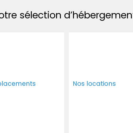
otre sélection d’hébergemen
placements
Nos locations