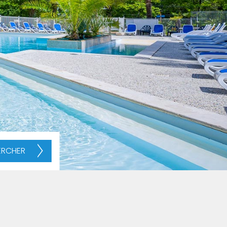
ERCHER