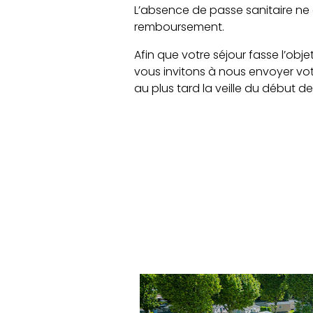
L’absence de passe sanitaire ne
remboursement.
Afin que votre séjour fasse l’ob
vous invitons à nous envoyer v
au plus tard la veille du début de