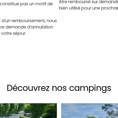
être remboursé sur demande 
 constitue pas un motif de
bien utilisé pour une prochai
jet d’un remboursement, nous
otre demande d’annulation
 votre séjour.
Découvrez nos campings