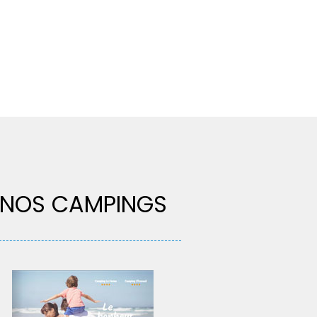
NOS CAMPINGS