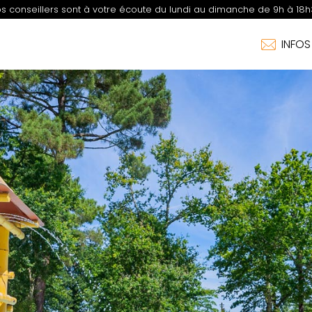
s conseillers sont à votre écoute du lundi au dimanche de 9h à 18h
INFO