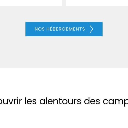
NOS HÉBERGEMENTS
uvrir les alentours des cam