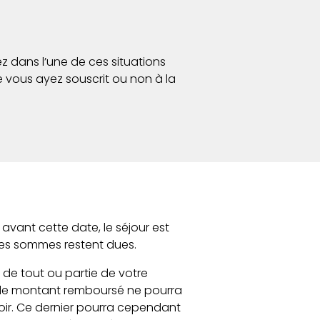
z dans l’une de ces situations
 vous ayez souscrit ou non à la
avant cette date, le séjour est
les sommes restent dues.
de tout ou partie de votre
, le montant remboursé ne pourra
ir. Ce dernier pourra cependant