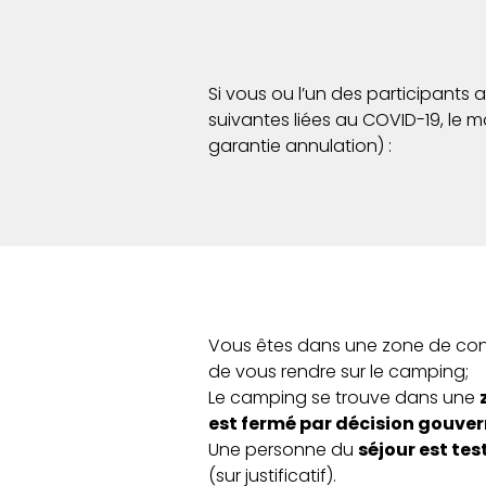
Si vous ou l’un des participants
suivantes liées au COVID-19, le 
garantie annulation) :
Vous êtes dans une zone de c
de vous rendre sur le camping;
Le camping se trouve dans une
est fermé par décision gouv
Une personne du
séjour est te
(sur justificatif).