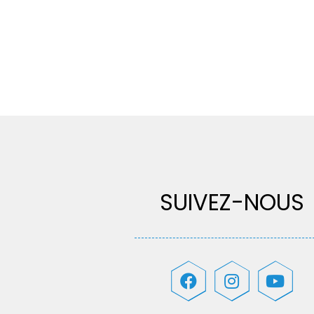
SUIVEZ-NOUS