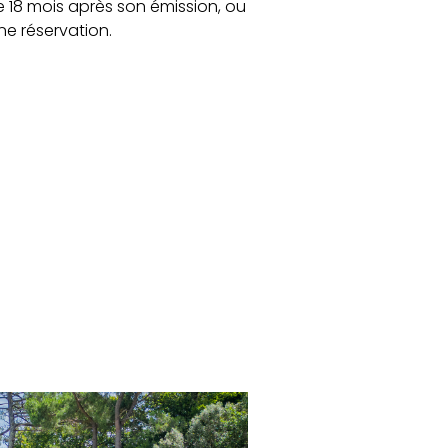
18 mois après son émission, ou
ne réservation.